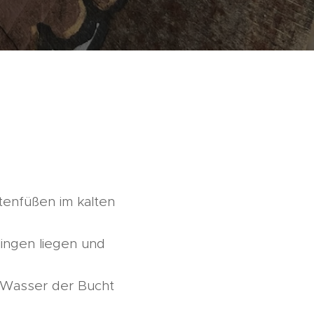
tenfüßen im kalten
ingen liegen und
n Wasser der Bucht