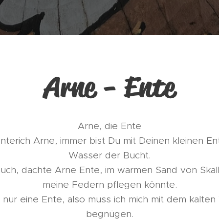
Arne - Ente
Arne, die Ente
nterich Arne, immer bist Du mit Deinen kleinen En
Wasser der Bucht.
uch, dachte Arne Ente, im warmen Sand von Skall
meine Federn pflegen könnte.
ch nur eine Ente, also muss ich mich mit dem kalte
begnügen.